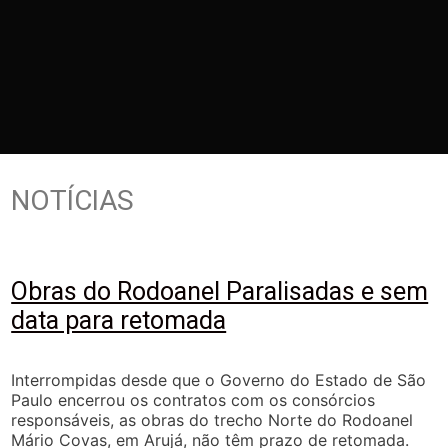
NOTÍCIAS
Obras do Rodoanel Paralisadas e sem
data para retomada
Interrompidas desde que o Governo do Estado de São
Paulo encerrou os contratos com os consórcios
responsáveis, as obras do trecho Norte do Rodoanel
Mário Covas, em Arujá, não têm prazo de retomada.