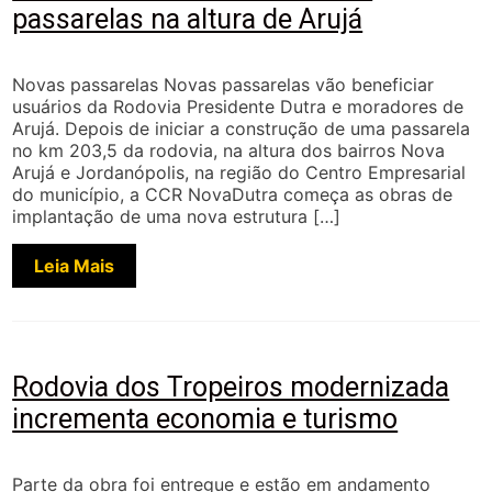
passarelas na altura de Arujá
Novas passarelas Novas passarelas vão beneficiar
usuários da Rodovia Presidente Dutra e moradores de
Arujá. Depois de iniciar a construção de uma passarela
no km 203,5 da rodovia, na altura dos bairros Nova
Arujá e Jordanópolis, na região do Centro Empresarial
do município, a CCR NovaDutra começa as obras de
implantação de uma nova estrutura […]
Leia Mais
Rodovia dos Tropeiros modernizada
incrementa economia e turismo
Parte da obra foi entregue e estão em andamento