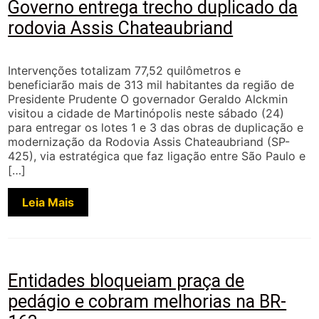
Governo entrega trecho duplicado da
rodovia Assis Chateaubriand
Intervenções totalizam 77,52 quilômetros e
beneficiarão mais de 313 mil habitantes da região de
Presidente Prudente O governador Geraldo Alckmin
visitou a cidade de Martinópolis neste sábado (24)
para entregar os lotes 1 e 3 das obras de duplicação e
modernização da Rodovia Assis Chateaubriand (SP-
425), via estratégica que faz ligação entre São Paulo e
[…]
Leia Mais
Entidades bloqueiam praça de
pedágio e cobram melhorias na BR-