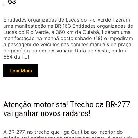
163
Entidades organizadas de Lucas do Rio Verde fizeram
uma manifestação na BR 163 Entidades organizadas de
Lucas do Rio Verde, a 360 km de Cuiabá, fizeram uma
manifestação na manhã deste sábado (18) e impediram
a passagem de veículos nas cabines manuais da praça
de pedágio da concessionária Rota do Oeste, no km
664 da […]
Leia Mais
Atenção motorista! Trecho da BR-277
vai ganhar novos radares!
A BR-277, no trecho que liga Curitiba ao interior do