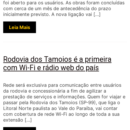
foi aberto para os usuários. As obras foram concluídas
com cerca de um mês de antecedência do prazo
inicialmente previsto. A nova ligação vai […]
Leia Mais
Rodovia dos Tamoios é a primeira
com Wi-Fi e rádio web do país
Rede será exclusiva para comunicação entre usuários
da rodovia e concessionária a fim de agilizar a
prestação de serviços e informações. Quem for viajar e
passar pela Rodovia dos Tamoios (SP-99), que liga o
Litoral Norte paulista ao Vale do Paraíba, vai contar
com cobertura de rede Wi-Fi ao longo de toda a sua
extensão […]