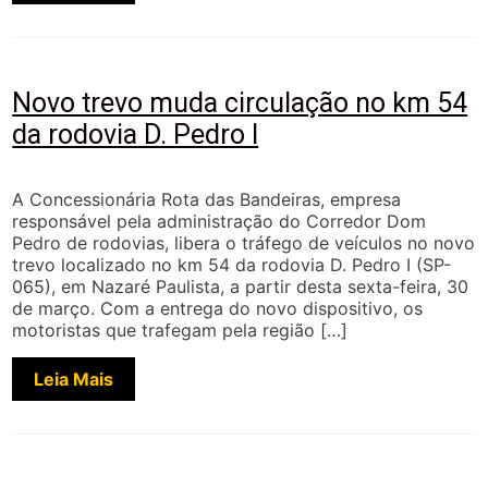
Novo trevo muda circulação no km 54
da rodovia D. Pedro I
A Concessionária Rota das Bandeiras, empresa
responsável pela administração do Corredor Dom
Pedro de rodovias, libera o tráfego de veículos no novo
trevo localizado no km 54 da rodovia D. Pedro I (SP-
065), em Nazaré Paulista, a partir desta sexta-feira, 30
de março. Com a entrega do novo dispositivo, os
motoristas que trafegam pela região […]
Leia Mais