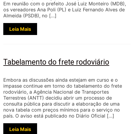
Em reunião com o prefeito José Luiz Monteiro (MDB),
os vereadores Ana Poli (PL) e Luiz Fernando Alves de
Almeida (PSDB), no […]
Leia Mais
Tabelamento do frete rodoviário
Embora as discussões ainda estejam em curso e o
impasse continue em torno do tabelamento do frete
rodoviário, a Agência Nacional de Transportes
Terrestres (ANTT) decidiu abrir um processo de
consulta pública para discutir a elaboração de uma
nova tabela com preços mínimos para o serviço no
país. O aviso está publicado no Diário Oficial […]
Leia Mais