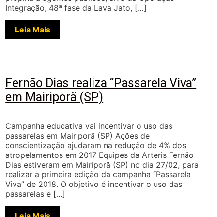
Integração, 48ª fase da Lava Jato, […]
Leia Mais
Fernão Dias realiza “Passarela Viva”
em Mairiporã (SP)
Campanha educativa vai incentivar o uso das
passarelas em Mairiporã (SP) Ações de
conscientização ajudaram na redução de 4% dos
atropelamentos em 2017 Equipes da Arteris Fernão
Dias estiveram em Mairiporã (SP) no dia 27/02, para
realizar a primeira edição da campanha “Passarela
Viva” de 2018. O objetivo é incentivar o uso das
passarelas e […]
Leia Mais