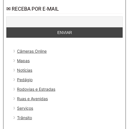
✉ RECEBA POR E-MAIL
Câmeras Online
Mapas
Notícias
Pedágio
Rodovias e Estradas
Ruas e Avenidas
Serviços
Trânsito