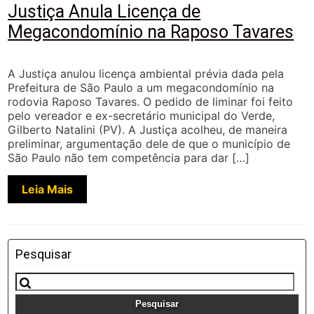
Justiça Anula Licença de
Megacondomínio na Raposo Tavares
A Justiça anulou licença ambiental prévia dada pela
Prefeitura de São Paulo a um megacondomínio na
rodovia Raposo Tavares. O pedido de liminar foi feito
pelo vereador e ex-secretário municipal do Verde,
Gilberto Natalini (PV). A Justiça acolheu, de maneira
preliminar, argumentação dele de que o município de
São Paulo não tem competência para dar […]
Leia Mais
Pesquisar
Pesquisar
por: