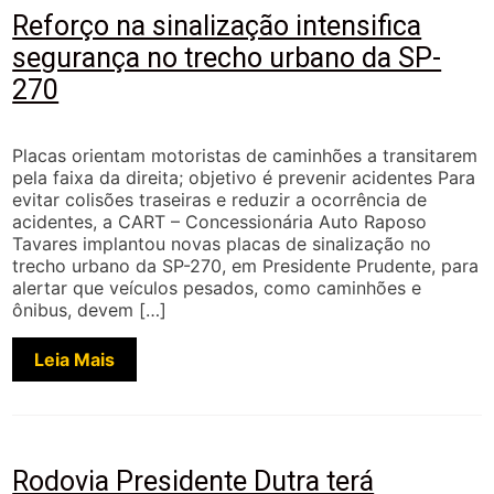
Reforço na sinalização intensifica
segurança no trecho urbano da SP-
270
Placas orientam motoristas de caminhões a transitarem
pela faixa da direita; objetivo é prevenir acidentes Para
evitar colisões traseiras e reduzir a ocorrência de
acidentes, a CART – Concessionária Auto Raposo
Tavares implantou novas placas de sinalização no
trecho urbano da SP-270, em Presidente Prudente, para
alertar que veículos pesados, como caminhões e
ônibus, devem […]
Leia Mais
Rodovia Presidente Dutra terá