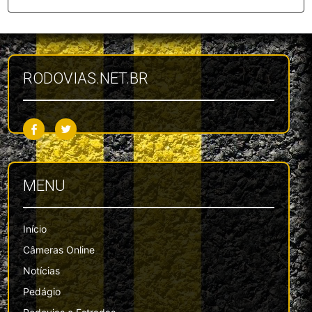
RODOVIAS.NET.BR
MENU
Início
Câmeras Online
Notícias
Pedágio