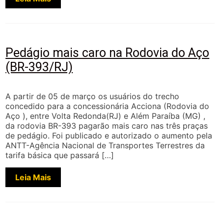
Pedágio mais caro na Rodovia do Aço
(BR-393/RJ)
A partir de 05 de março os usuários do trecho
concedido para a concessionária Acciona (Rodovia do
Aço ), entre Volta Redonda(RJ) e Além Paraíba (MG) ,
da rodovia BR-393 pagarão mais caro nas três praças
de pedágio. Foi publicado e autorizado o aumento pela
ANTT-Agência Nacional de Transportes Terrestres da
tarifa básica que passará […]
Leia Mais