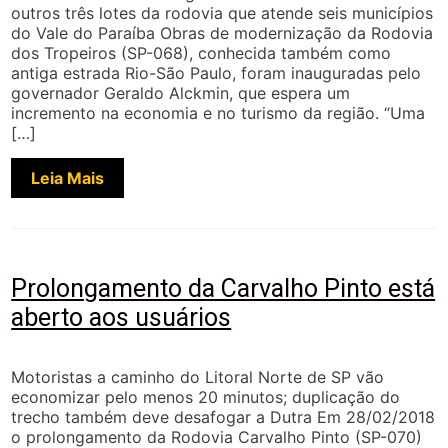
outros três lotes da rodovia que atende seis municípios
do Vale do Paraíba Obras de modernização da Rodovia
dos Tropeiros (SP-068), conhecida também como
antiga estrada Rio-São Paulo, foram inauguradas pelo
governador Geraldo Alckmin, que espera um
incremento na economia e no turismo da região. “Uma
[…]
Leia Mais
Prolongamento da Carvalho Pinto está
aberto aos usuários
Motoristas a caminho do Litoral Norte de SP vão
economizar pelo menos 20 minutos; duplicação do
trecho também deve desafogar a Dutra Em 28/02/2018
o prolongamento da Rodovia Carvalho Pinto (SP-070)