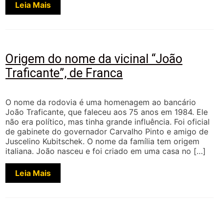
Leia Mais
Origem do nome da vicinal “João
Traficante”, de Franca
O nome da rodovia é uma homenagem ao bancário
João Traficante, que faleceu aos 75 anos em 1984. Ele
não era político, mas tinha grande influência. Foi oficial
de gabinete do governador Carvalho Pinto e amigo de
Juscelino Kubitschek. O nome da família tem origem
italiana. João nasceu e foi criado em uma casa no […]
Leia Mais