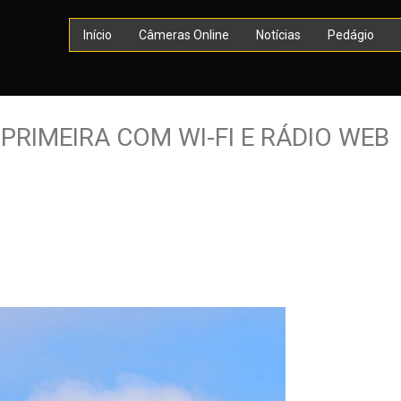
Início
Câmeras Online
Notícias
Pedágio
PRIMEIRA COM WI-FI E RÁDIO WEB