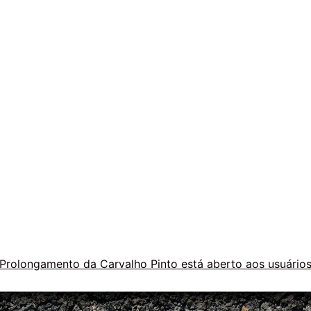
Prolongamento da Carvalho Pinto está aberto aos usuário