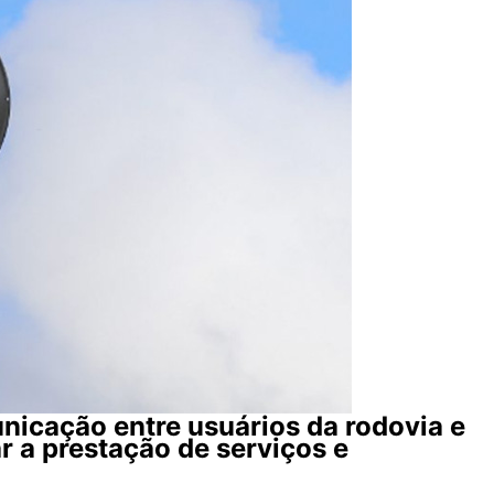
nicação entre usuários da rodovia e
ar a prestação de serviços e