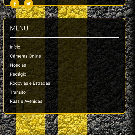
MENU
Início
Câmeras Online
Notícias
Pedágio
Rodovias e Estradas
Trânsito
Ruas e Avenidas