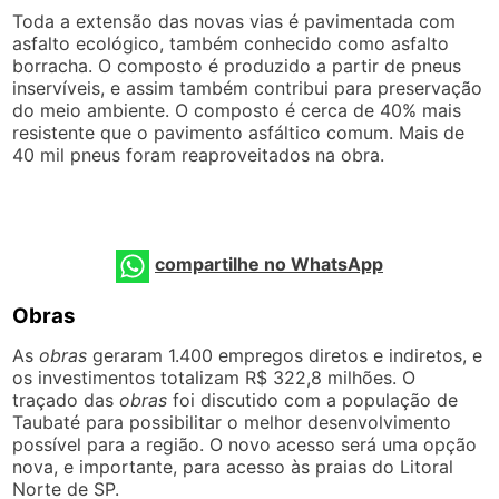
Toda a extensão das novas vias é pavimentada com
asfalto ecológico, também conhecido como asfalto
borracha. O composto é produzido a partir de pneus
inservíveis, e assim também contribui para preservação
do meio ambiente. O composto é cerca de 40% mais
resistente que o pavimento asfáltico comum. Mais de
40 mil pneus foram reaproveitados na obra.
compartilhe no WhatsApp
Obras
As
obras
geraram 1.400 empregos diretos e indiretos, e
os investimentos totalizam R$ 322,8 milhões. O
traçado das
obras
foi discutido com a população de
Taubaté para possibilitar o melhor desenvolvimento
possível para a região. O novo acesso será uma opção
nova, e importante, para acesso às praias do Litoral
Norte de SP.