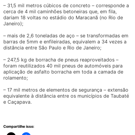
– 31,5 mil metros cúbicos de concreto – corresponde a
cerca de 4 mil caminhões betoneiras que, em fila,
dariam 18 voltas no estádio do Maracanã (no Rio de
Janeiro);
– mais de 2,6 toneladas de aço – se transformadas em
barras de 5mm e enfileiradas, equivalem a 34 vezes a
distância entre São Paulo e Rio de Janeiro;
– 247,5 kg de borracha de pneus reaproveitados –
foram reutilizados 40 mil pneus de automóveis para
aplicação de asfalto borracha em toda a camada de
rolamento;
– 17 mil metros de elementos de segurança – extensão
equivalente à distância entre os municípios de Taubaté
e Caçapava.
Compartilhe isso: