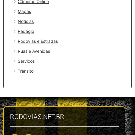
Câmeras Online
Mapas
Notícias
Pedágio
Rodovias e Estradas
Ruas e Avenidas
Serviços
Trânsito
RODOVIAS.NET.BR