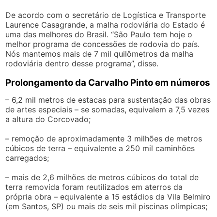
De acordo com o secretário de Logística e Transporte
Laurence Casagrande, a malha rodoviária do Estado é
uma das melhores do Brasil. “São Paulo tem hoje o
melhor programa de concessões de rodovia do país.
Nós mantemos mais de 7 mil quilômetros da malha
rodoviária dentro desse programa”, disse.
Prolongamento da Carvalho Pinto em números
– 6,2 mil metros de estacas para sustentação das obras
de artes especiais – se somadas, equivalem a 7,5 vezes
a altura do Corcovado;
– remoção de aproximadamente 3 milhões de metros
cúbicos de terra – equivalente a 250 mil caminhões
carregados;
– mais de 2,6 milhões de metros cúbicos do total de
terra removida foram reutilizados em aterros da
própria obra – equivalente a 15 estádios da Vila Belmiro
(em Santos, SP) ou mais de seis mil piscinas olímpicas;