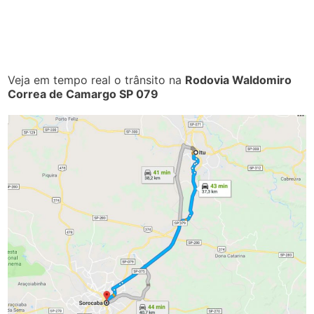
Veja em tempo real o trânsito na
Rodovia Waldomiro
Correa de Camargo SP 079