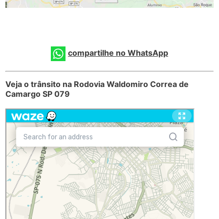
compartilhe no WhatsApp
Veja o trânsito na Rodovia Waldomiro Correa de
Camargo SP 079