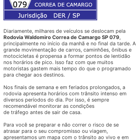
Diariamente, milhares de veículos se deslocam pela
Rodovia Waldomiro Correa de Camargo SP 079
,
principalmente no início da manhã e no final da tarde. A
grande movimentação de carros, caminhões, ônibus e
motocicletas é propensa a formar pontos de lentidão
nos horários de pico. Isso faz com que muitos
motoristas gastem mais tempo do que o programado
para chegar aos destinos.
Nos finais de semana e em feriados prolongados, a
rodovia apresenta horários com trânsito intenso em
diversos períodos do dia. Por isso, é sempre
recomendável monitorar as condições
de tráfego antes de sair de casa.
Para você se preparar e não correr o risco de se
atrasar para o seu compromisso ou viagem,
apresentamos um mapa com o trânsito ao vivo e em