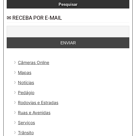
✉ RECEBA POR E-MAIL
Câmeras Online
Mapas
Notícias
Pedágio
Rodovias e Estradas
Ruas e Avenidas
Serviços
Trânsito