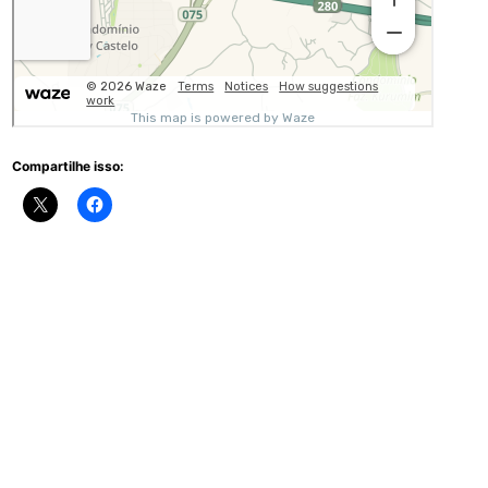
Compartilhe isso: