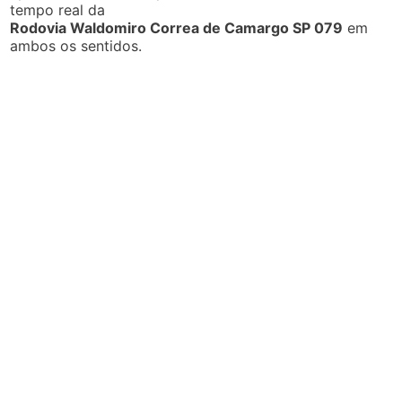
tempo real da
Rodovia Waldomiro Correa de Camargo SP 079
em
ambos os sentidos.