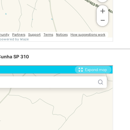
 Cunha SP 310