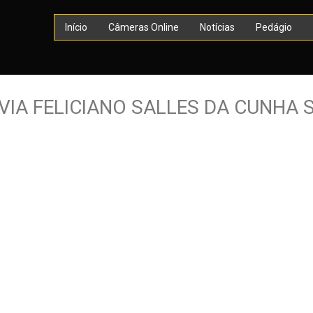
Início
Câmeras Online
Notícias
Pedágio
IA FELICIANO SALLES DA CUNHA 