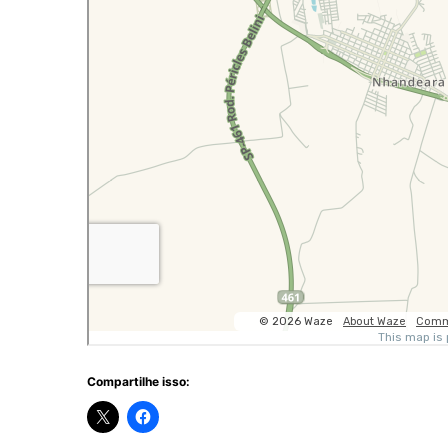
Compartilhe isso: