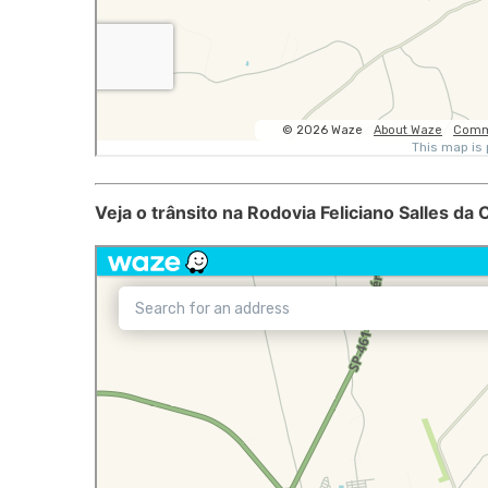
Veja o trânsito na Rodovia Feliciano Salles da