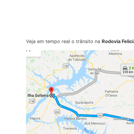
Veja em tempo real o trânsito na
Rodovia Felic