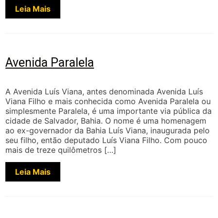
Leia Mais
Avenida Paralela
A Avenida Luís Viana, antes denominada Avenida Luís
Viana Filho e mais conhecida como Avenida Paralela ou
simplesmente Paralela, é uma importante via pública da
cidade de Salvador, Bahia. O nome é uma homenagem
ao ex-governador da Bahia Luís Viana, inaugurada pelo
seu filho, então deputado Luís Viana Filho. Com pouco
mais de treze quilômetros […]
Leia Mais