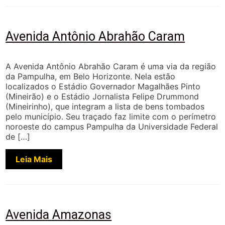
Avenida Antônio Abrahão Caram
A Avenida Antônio Abrahão Caram é uma via da região
da Pampulha, em Belo Horizonte. Nela estão
localizados o Estádio Governador Magalhães Pinto
(Mineirão) e o Estádio Jornalista Felipe Drummond
(Mineirinho), que integram a lista de bens tombados
pelo município. Seu traçado faz limite com o perímetro
noroeste do campus Pampulha da Universidade Federal
de […]
Leia Mais
Avenida Amazonas