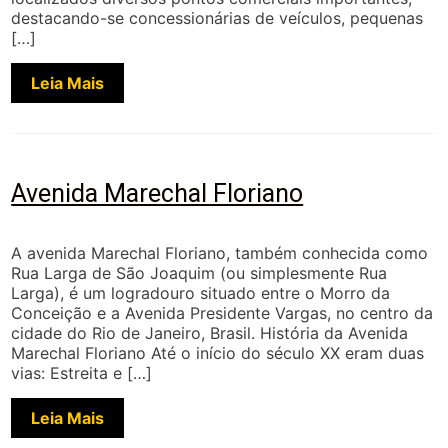
destacando-se concessionárias de veículos, pequenas
[…]
Leia Mais
Avenida Marechal Floriano
A avenida Marechal Floriano, também conhecida como
Rua Larga de São Joaquim (ou simplesmente Rua
Larga), é um logradouro situado entre o Morro da
Conceição e a Avenida Presidente Vargas, no centro da
cidade do Rio de Janeiro, Brasil. História da Avenida
Marechal Floriano Até o início do século XX eram duas
vias: Estreita e […]
Leia Mais