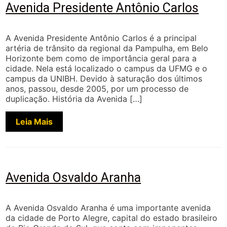
Avenida Presidente Antônio Carlos
A Avenida Presidente Antônio Carlos é a principal
artéria de trânsito da regional da Pampulha, em Belo
Horizonte bem como de importância geral para a
cidade. Nela está localizado o campus da UFMG e o
campus da UNIBH. Devido à saturação dos últimos
anos, passou, desde 2005, por um processo de
duplicação. História da Avenida […]
Leia Mais
Avenida Osvaldo Aranha
A Avenida Osvaldo Aranha é uma importante avenida
da cidade de Porto Alegre, capital do estado brasileiro