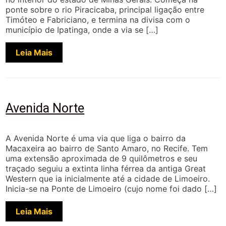
ponte sobre o rio Piracicaba, principal ligação entre
Timóteo e Fabriciano, e termina na divisa com o
município de Ipatinga, onde a via se […]
Leia Mais
Avenida Norte
A Avenida Norte é uma via que liga o bairro da
Macaxeira ao bairro de Santo Amaro, no Recife. Tem
uma extensão aproximada de 9 quilômetros e seu
traçado seguiu a extinta linha férrea da antiga Great
Western que ia inicialmente até a cidade de Limoeiro.
Inicia-se na Ponte de Limoeiro (cujo nome foi dado […]
Leia Mais