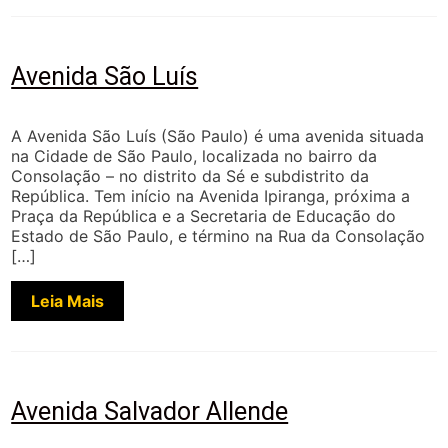
Avenida São Luís
A Avenida São Luís (São Paulo) é uma avenida situada
na Cidade de São Paulo, localizada no bairro da
Consolação – no distrito da Sé e subdistrito da
República. Tem início na Avenida Ipiranga, próxima a
Praça da República e a Secretaria de Educação do
Estado de São Paulo, e término na Rua da Consolação
[…]
Leia Mais
Avenida Salvador Allende