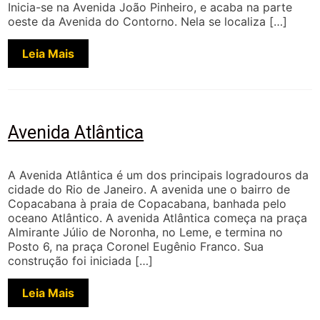
Inicia-se na Avenida João Pinheiro, e acaba na parte
oeste da Avenida do Contorno. Nela se localiza […]
Leia Mais
Avenida Atlântica
A Avenida Atlântica é um dos principais logradouros da
cidade do Rio de Janeiro. A avenida une o bairro de
Copacabana à praia de Copacabana, banhada pelo
oceano Atlântico. A avenida Atlântica começa na praça
Almirante Júlio de Noronha, no Leme, e termina no
Posto 6, na praça Coronel Eugênio Franco. Sua
construção foi iniciada […]
Leia Mais