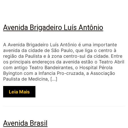
Avenida Brigadeiro Luís Antônio
A Avenida Brigadeiro Luís Antônio é uma importante
avenida da cidade de São Paulo, que liga o centro à
região da Paulista e à zona centro-sul da cidade. Entre
os principais endereços da avenida estão o Teatro Abril
com antigo Teatro Bandeirantes, o Hospital Pérola
Byington com a Infancia Pro-cruzada, a Associação
Paulista de Medicina, […]
Leia Mais
Avenida Brasil