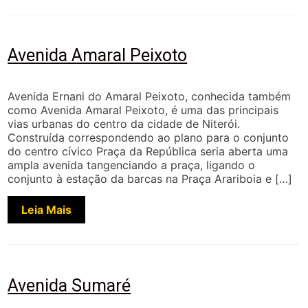
Avenida Amaral Peixoto
Avenida Ernani do Amaral Peixoto, conhecida também
como Avenida Amaral Peixoto, é uma das principais
vias urbanas do centro da cidade de Niterói.
Construída correspondendo ao plano para o conjunto
do centro cívico Praça da República seria aberta uma
ampla avenida tangenciando a praça, ligando o
conjunto à estação da barcas na Praça Arariboia e […]
Leia Mais
Avenida Sumaré