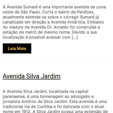
A Avenida Sumaré é uma importante avenida da zona
oeste de São Paulo. Corta o bairro de Perdizes,
atualmente estende-se sobre o córrego Sumaré já
canalizado em direção a Avenida Antártica. Embaixo
do viaduto da Avenida Dr. Arnaldo foi construída a
estação de metrô de mesmo nome. Devido a sua
localização é possível acessar com […]
Leia Mais
Avenida Silva Jardim
A Avenida Silva Jardim, localizada na capital
paranaense, é uma homenagem ao advogado e
jornalista Antônio da Silva Jardim. Esta avenida é uma
tradicional via de Curitiba e foi batizada com o atual
nome em 1912. A Silva Jardim possui uma extensão de