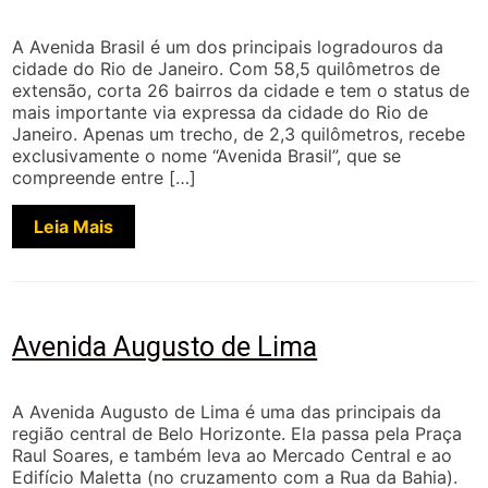
A Avenida Brasil é um dos principais logradouros da
cidade do Rio de Janeiro. Com 58,5 quilômetros de
extensão, corta 26 bairros da cidade e tem o status de
mais importante via expressa da cidade do Rio de
Janeiro. Apenas um trecho, de 2,3 quilômetros, recebe
exclusivamente o nome “Avenida Brasil”, que se
compreende entre […]
Leia Mais
Avenida Augusto de Lima
A Avenida Augusto de Lima é uma das principais da
região central de Belo Horizonte. Ela passa pela Praça
Raul Soares, e também leva ao Mercado Central e ao
Edifício Maletta (no cruzamento com a Rua da Bahia).