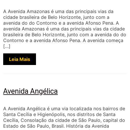
A Avenida Amazonas é uma das principais vias da
cidade brasileira de Belo Horizonte, junto com a
avenida do do Contorno e a avenida Afonso Pena. A
avenida Amazonas é uma das principais vias da cidade
brasileira de Belo Horizonte, junto com a avenida do do
Contorno e a avenida Afonso Pena. A avenida começa
[…]
Leia Mais
Avenida Angélica
A Avenida Angélica é uma via localizada nos bairros de
Santa Cecília e Higienópolis, nos distritos de Santa
Cecília, Consolação da cidade de São Paulo, capital do
Estado de São Paulo, Brasil. História da Avenida