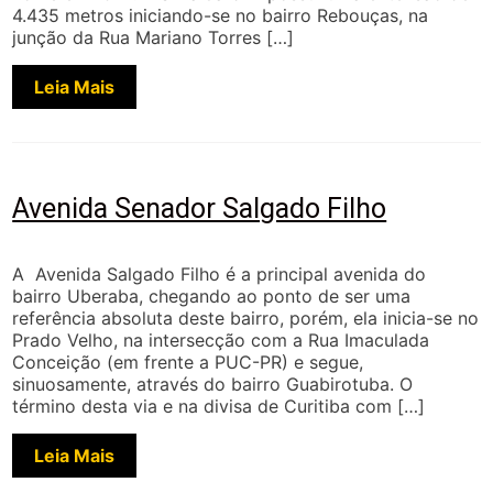
4.435 metros iniciando-se no bairro Rebouças, na
junção da Rua Mariano Torres […]
Leia Mais
Avenida Senador Salgado Filho
A Avenida Salgado Filho é a principal avenida do
bairro Uberaba, chegando ao ponto de ser uma
referência absoluta deste bairro, porém, ela inicia-se no
Prado Velho, na intersecção com a Rua Imaculada
Conceição (em frente a PUC-PR) e segue,
sinuosamente, através do bairro Guabirotuba. O
término desta via e na divisa de Curitiba com […]
Leia Mais