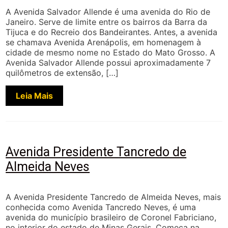
A Avenida Salvador Allende é uma avenida do Rio de
Janeiro. Serve de limite entre os bairros da Barra da
Tijuca e do Recreio dos Bandeirantes. Antes, a avenida
se chamava Avenida Arenápolis, em homenagem à
cidade de mesmo nome no Estado do Mato Grosso. A
Avenida Salvador Allende possui aproximadamente 7
quilômetros de extensão, […]
Leia Mais
Avenida Presidente Tancredo de
Almeida Neves
A Avenida Presidente Tancredo de Almeida Neves, mais
conhecida como Avenida Tancredo Neves, é uma
avenida do município brasileiro de Coronel Fabriciano,
no interior do estado de Minas Gerais. Começa na