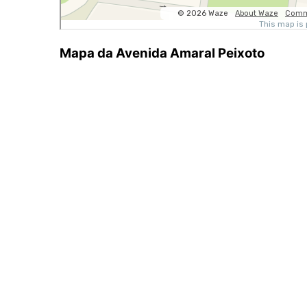
Mapa da Avenida Amaral Peixoto