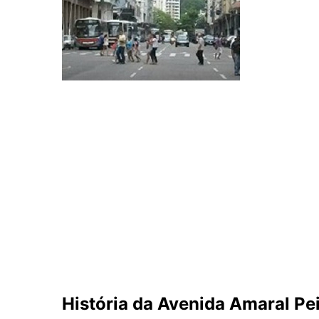
História da Avenida Amaral Pe