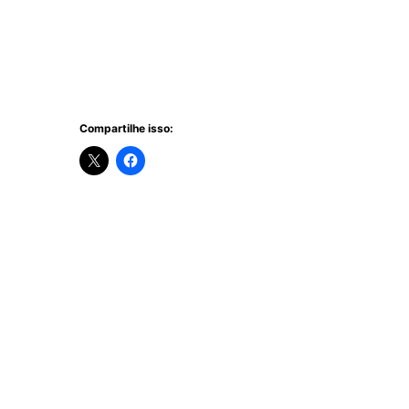
Compartilhe isso: