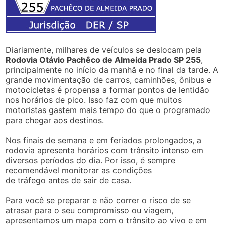
Diariamente, milhares de veículos se deslocam pela
Rodovia Otávio Pachêco de Almeida Prado SP 255
,
principalmente no início da manhã e no final da tarde. A
grande movimentação de carros, caminhões, ônibus e
motocicletas é propensa a formar pontos de lentidão
nos horários de pico. Isso faz com que muitos
motoristas gastem mais tempo do que o programado
para chegar aos destinos.
Nos finais de semana e em feriados prolongados, a
rodovia apresenta horários com trânsito intenso em
diversos períodos do dia. Por isso, é sempre
recomendável monitorar as condições
de tráfego antes de sair de casa.
Para você se preparar e não correr o risco de se
atrasar para o seu compromisso ou viagem,
apresentamos um mapa com o trânsito ao vivo e em