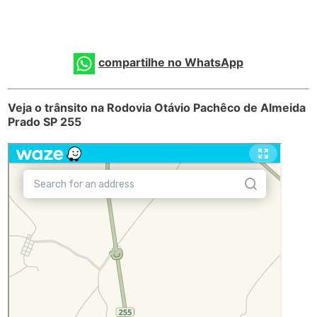
compartilhe no WhatsApp
Veja o trânsito na Rodovia Otávio Pachêco de Almeida
Prado SP 255