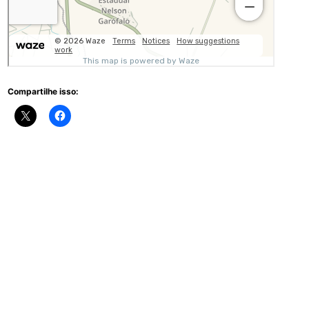
Compartilhe isso: