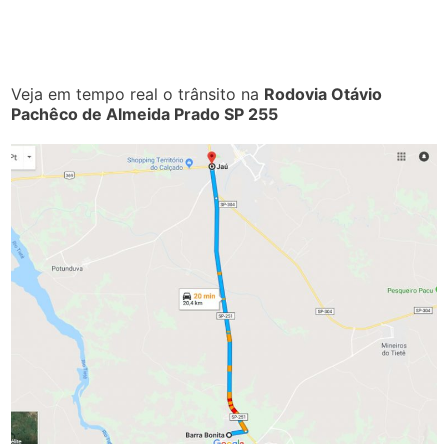
Veja em tempo real o trânsito na
Rodovia Otávio
Pachêco de Almeida Prado SP 255