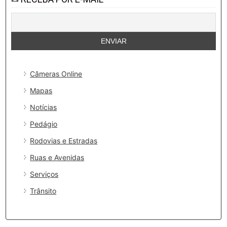
Câmeras Online
Mapas
Notícias
Pedágio
Rodovias e Estradas
Ruas e Avenidas
Serviços
Trânsito