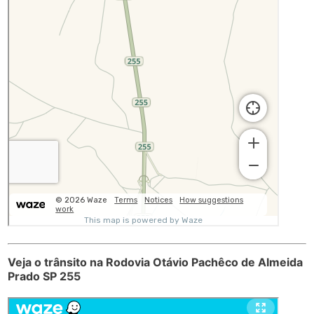
Veja o trânsito na Rodovia Otávio Pachêco de Almeida
Prado SP 255