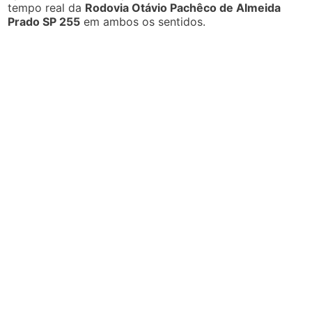
tempo real da
Rodovia Otávio Pachêco de Almeida
Prado SP 255
em ambos os sentidos.