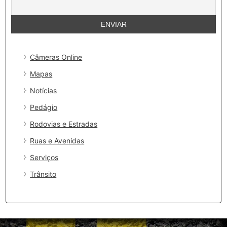
Câmeras Online
Mapas
Notícias
Pedágio
Rodovias e Estradas
Ruas e Avenidas
Serviços
Trânsito