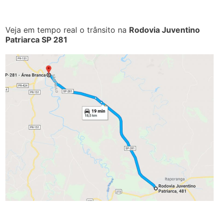
Veja em tempo real o trânsito na
Rodovia Juventino
Patriarca SP 281