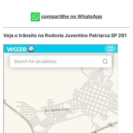
compartilhe no WhatsApp
Veja o trânsito na Rodovia Juventino Patriarca SP 281