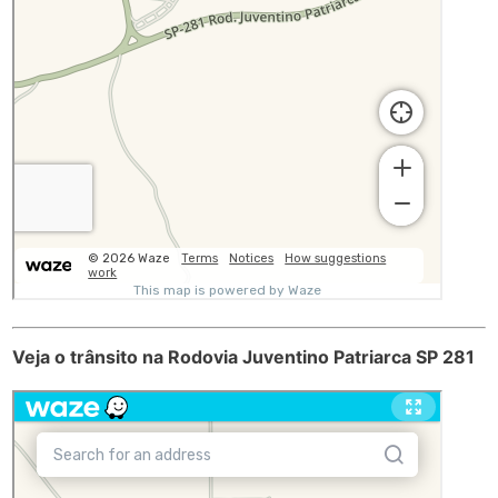
Veja o trânsito na Rodovia Juventino Patriarca SP 281