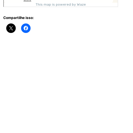
Compartilhe isso: