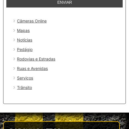
Câmeras Online
Mapas
Notícias
Pedágio
Rodovias e Estradas
Ruas e Avenidas
Serviços
Trânsito