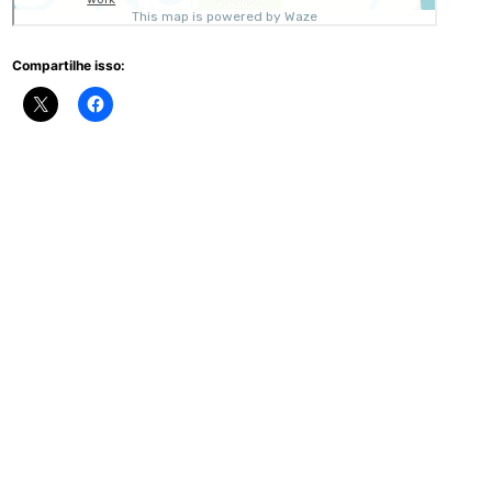
Compartilhe isso: