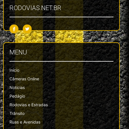
RODOVIAS.NET.BR
MENU
Início
Câmeras Online
Notícias
Pedágio
Rodovias e Estradas
Trânsito
Ruas e Avenidas