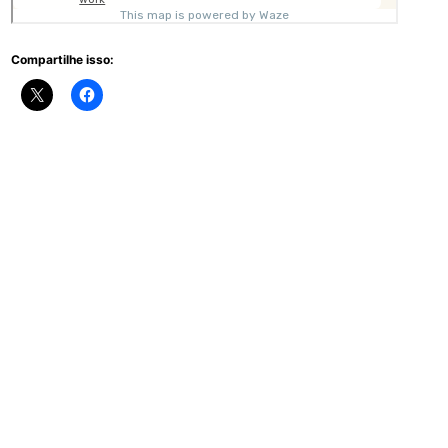
Compartilhe isso: