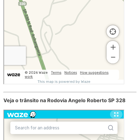
Veja o trânsito na Rodovia Angelo Roberto SP 328