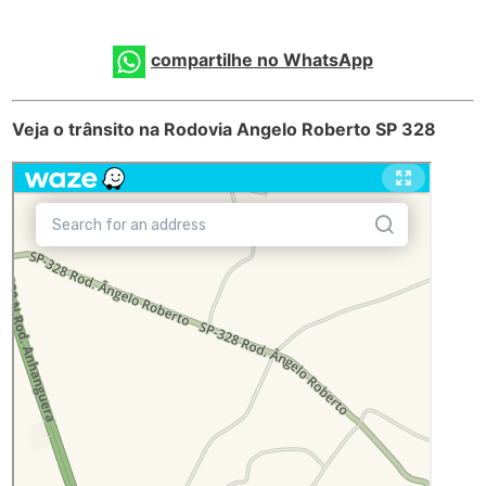
compartilhe no WhatsApp
Veja o trânsito na Rodovia Angelo Roberto SP 328