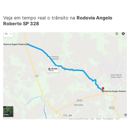
Veja em tempo real o trânsito na
Rodovia Angelo
Roberto SP 328