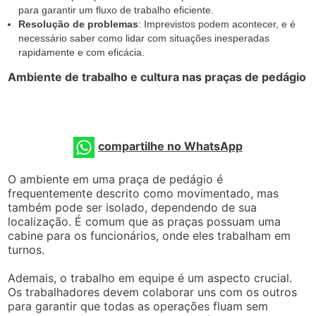
para garantir um fluxo de trabalho eficiente.
Resolução de problemas
: Imprevistos podem acontecer, e é
necessário saber como lidar com situações inesperadas
rapidamente e com eficácia.
Ambiente de trabalho e cultura nas praças de pedágio
compartilhe no WhatsApp
O ambiente em uma praça de pedágio é
frequentemente descrito como movimentado, mas
também pode ser isolado, dependendo de sua
localização. É comum que as praças possuam uma
cabine para os funcionários, onde eles trabalham em
turnos.
Ademais, o trabalho em equipe é um aspecto crucial.
Os trabalhadores devem colaborar uns com os outros
para garantir que todas as operações fluam sem