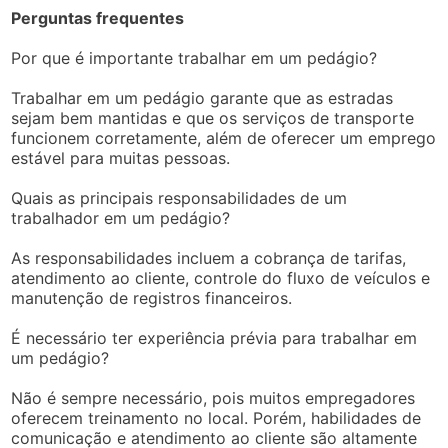
Perguntas frequentes
Por que é importante trabalhar em um pedágio?
Trabalhar em um pedágio garante que as estradas
sejam bem mantidas e que os serviços de transporte
funcionem corretamente, além de oferecer um emprego
estável para muitas pessoas.
Quais as principais responsabilidades de um
trabalhador em um pedágio?
As responsabilidades incluem a cobrança de tarifas,
atendimento ao cliente, controle do fluxo de veículos e
manutenção de registros financeiros.
É necessário ter experiência prévia para trabalhar em
um pedágio?
Não é sempre necessário, pois muitos empregadores
oferecem treinamento no local. Porém, habilidades de
comunicação e atendimento ao cliente são altamente