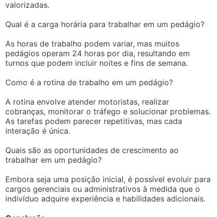
valorizadas.
Qual é a carga horária para trabalhar em um pedágio?
As horas de trabalho podem variar, mas muitos
pedágios operam 24 horas por dia, resultando em
turnos que podem incluir noites e fins de semana.
Como é a rotina de trabalho em um pedágio?
A rotina envolve atender motoristas, realizar
cobranças, monitorar o tráfego e solucionar problemas.
As tarefas podem parecer repetitivas, mas cada
interação é única.
Quais são as oportunidades de crescimento ao
trabalhar em um pedágio?
Embora seja uma posição inicial, é possível evoluir para
cargos gerenciais ou administrativos à medida que o
indivíduo adquire experiência e habilidades adicionais.