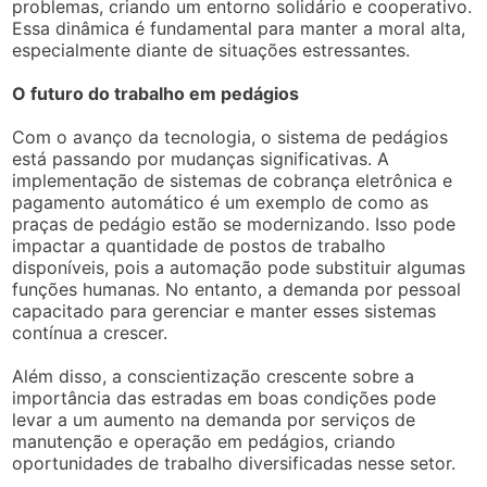
problemas, criando um entorno solidário e cooperativo.
Essa dinâmica é fundamental para manter a moral alta,
especialmente diante de situações estressantes.
O futuro do trabalho em pedágios
Com o avanço da tecnologia, o sistema de pedágios
está passando por mudanças significativas. A
implementação de sistemas de cobrança eletrônica e
pagamento automático é um exemplo de como as
praças de pedágio estão se modernizando. Isso pode
impactar a quantidade de postos de trabalho
disponíveis, pois a automação pode substituir algumas
funções humanas. No entanto, a demanda por pessoal
capacitado para gerenciar e manter esses sistemas
contínua a crescer.
Além disso, a conscientização crescente sobre a
importância das estradas em boas condições pode
levar a um aumento na demanda por serviços de
manutenção e operação em pedágios, criando
oportunidades de trabalho diversificadas nesse setor.