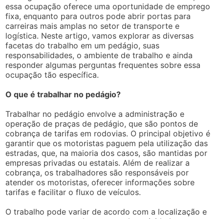
essa ocupação oferece uma oportunidade de emprego
fixa, enquanto para outros pode abrir portas para
carreiras mais amplas no setor de transporte e
logística. Neste artigo, vamos explorar as diversas
facetas do trabalho em um pedágio, suas
responsabilidades, o ambiente de trabalho e ainda
responder algumas perguntas frequentes sobre essa
ocupação tão específica.
O que é trabalhar no pedágio?
Trabalhar no pedágio envolve a administração e
operação de praças de pedágio, que são pontos de
cobrança de tarifas em rodovias. O principal objetivo é
garantir que os motoristas paguem pela utilização das
estradas, que, na maioria dos casos, são mantidas por
empresas privadas ou estatais. Além de realizar a
cobrança, os trabalhadores são responsáveis por
atender os motoristas, oferecer informações sobre
tarifas e facilitar o fluxo de veículos.
O trabalho pode variar de acordo com a localização e