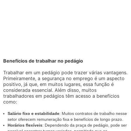
Benefícios de trabalhar no pedágio
Trabalhar em um pedágio pode trazer várias vantagens.
Primeiramente, a segurança no emprego é um aspecto
positivo, já que, em muitos lugares, essa função é
considerada essencial. Além disso, muitos
trabalhadores em pedágios têm acesso a benefícios
como:
Salário fixo e estabilidade
: Muitos contratos de trabalho nesse
setor oferecem remuneração fixa e benefícios de longo prazo.
Horários flexíveis
: Dependendo da praça de pedágio, pode ser