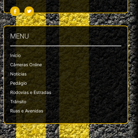
MENU
Início
Câmeras Online
Notícias
Pedágio
Rodovias e Estradas
Trânsito
Ruas e Avenidas