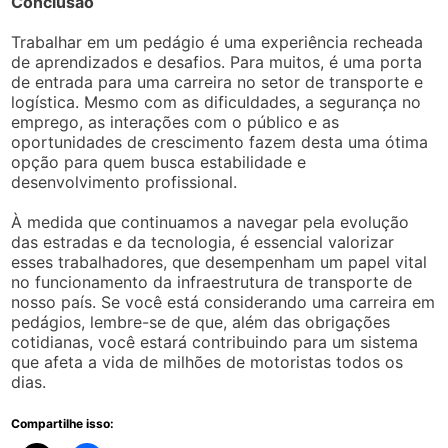
Conclusão
Trabalhar em um pedágio é uma experiência recheada
de aprendizados e desafios. Para muitos, é uma porta
de entrada para uma carreira no setor de transporte e
logística. Mesmo com as dificuldades, a segurança no
emprego, as interações com o público e as
oportunidades de crescimento fazem desta uma ótima
opção para quem busca estabilidade e
desenvolvimento profissional.
À medida que continuamos a navegar pela evolução
das estradas e da tecnologia, é essencial valorizar
esses trabalhadores, que desempenham um papel vital
no funcionamento da infraestrutura de transporte de
nosso país. Se você está considerando uma carreira em
pedágios, lembre-se de que, além das obrigações
cotidianas, você estará contribuindo para um sistema
que afeta a vida de milhões de motoristas todos os
dias.
Compartilhe isso: