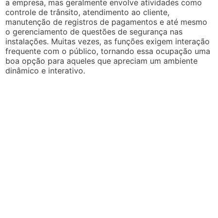
a empresa, mas geralmente envolve atividades como
controle de trânsito, atendimento ao cliente,
manutenção de registros de pagamentos e até mesmo
o gerenciamento de questões de segurança nas
instalações. Muitas vezes, as funções exigem interação
frequente com o público, tornando essa ocupação uma
boa opção para aqueles que apreciam um ambiente
dinâmico e interativo.