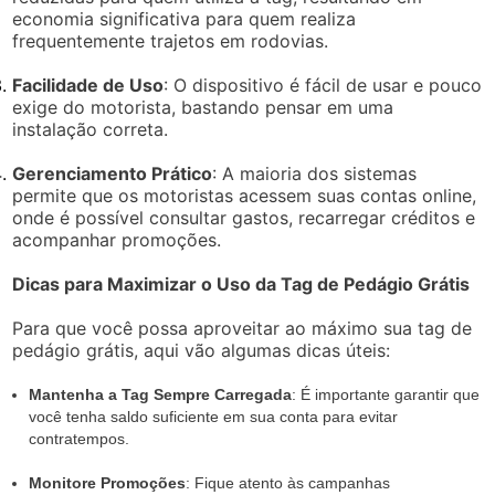
economia significativa para quem realiza
frequentemente trajetos em rodovias.
Facilidade de Uso
: O dispositivo é fácil de usar e pouco
exige do motorista, bastando pensar em uma
instalação correta.
Gerenciamento Prático
: A maioria dos sistemas
permite que os motoristas acessem suas contas online,
onde é possível consultar gastos, recarregar créditos e
acompanhar promoções.
Dicas para Maximizar o Uso da Tag de Pedágio Grátis
Para que você possa aproveitar ao máximo sua tag de
pedágio grátis, aqui vão algumas dicas úteis:
Mantenha a Tag Sempre Carregada
: É importante garantir que
você tenha saldo suficiente em sua conta para evitar
contratempos.
Monitore Promoções
: Fique atento às campanhas