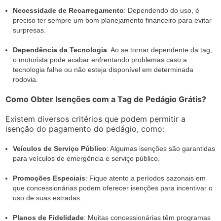
Necessidade de Recarregamento
: Dependendo do uso, é
preciso ter sempre um bom planejamento financeiro para evitar
surpresas.
Dependência da Tecnologia
: Ao se tornar dependente da tag,
o motorista pode acabar enfrentando problemas caso a
tecnologia falhe ou não esteja disponível em determinada
rodovia.
Como Obter Isenções com a Tag de Pedágio Grátis?
Existem diversos critérios que podem permitir a
isenção do pagamento do pedágio, como:
Veículos de Serviço Público
: Algumas isenções são garantidas
para veículos de emergência e serviço público.
Promoções Especiais
: Fique atento a períodos sazonais em
que concessionárias podem oferecer isenções para incentivar o
uso de suas estradas.
Planos de Fidelidade
: Muitas concessionárias têm programas