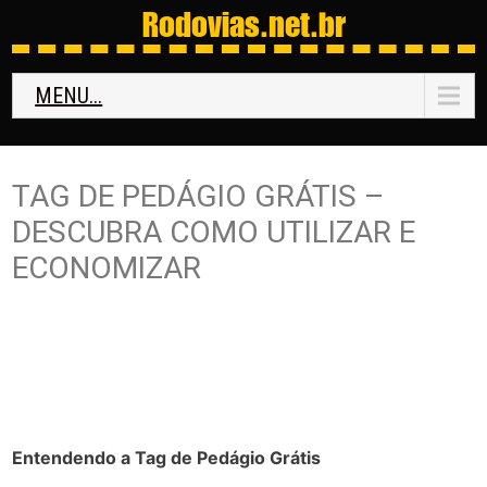
Rodovias
.net.br
MENU...
TAG DE PEDÁGIO GRÁTIS –
DESCUBRA COMO UTILIZAR E
ECONOMIZAR
Entendendo a Tag de Pedágio Grátis