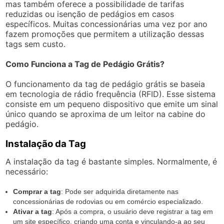
mas também oferece a possibilidade de tarifas
reduzidas ou isenção de pedágios em casos
específicos. Muitas concessionárias uma vez por ano
fazem promoções que permitem a utilização dessas
tags sem custo.
Como Funciona a Tag de Pedágio Grátis?
O funcionamento da tag de pedágio grátis se baseia
em tecnologia de rádio frequência (RFID). Esse sistema
consiste em um pequeno dispositivo que emite um sinal
único quando se aproxima de um leitor na cabine do
pedágio.
Instalação da Tag
A instalação da tag é bastante simples. Normalmente, é
necessário:
Comprar a tag
: Pode ser adquirida diretamente nas
concessionárias de rodovias ou em comércio especializado.
Ativar a tag
: Após a compra, o usuário deve registrar a tag em
um site específico, criando uma conta e vinculando-a ao seu