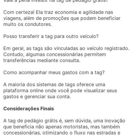
Vale a pena investir na tag de pedágio grátis?
Com certeza! Ela traz economia e agilidade nas
viagens, além de promoções que podem beneficiar
muito os condutores.
Posso transferir a tag para outro veículo?
Em geral, as tags são vinculadas ao veículo registrado.
Contudo, algumas concessionárias permitem
transferências mediante consulta.
Como acompanhar meus gastos com a tag?
A maioria dos sistemas de tags oferece uma
plataforma online onde você pode visualizar seus
gastos e gerenciar sua conta.
Considerações Finais
A tag de pedágio grátis é, sem dúvida, uma inovação
que beneficia não apenas motoristas, mas também
concessionárias, otimizando o fluxo nas estradas e