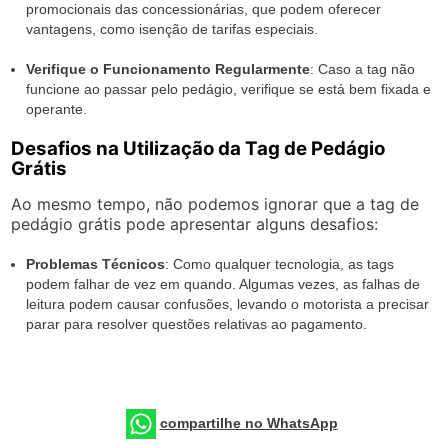
promocionais das concessionárias, que podem oferecer
vantagens, como isenção de tarifas especiais.
Verifique o Funcionamento Regularmente
: Caso a tag não
funcione ao passar pelo pedágio, verifique se está bem fixada e
operante.
Desafios na Utilização da Tag de Pedágio
Grátis
Ao mesmo tempo, não podemos ignorar que a tag de
pedágio grátis pode apresentar alguns desafios:
Problemas Técnicos
: Como qualquer tecnologia, as tags
podem falhar de vez em quando. Algumas vezes, as falhas de
leitura podem causar confusões, levando o motorista a precisar
parar para resolver questões relativas ao pagamento.
compartilhe no WhatsApp