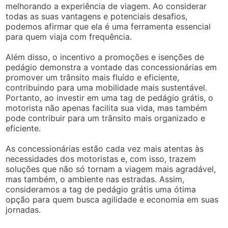
melhorando a experiência de viagem. Ao considerar
todas as suas vantagens e potenciais desafios,
podemos afirmar que ela é uma ferramenta essencial
para quem viaja com frequência.
Além disso, o incentivo a promoções e isenções de
pedágio demonstra a vontade das concessionárias em
promover um trânsito mais fluído e eficiente,
contribuindo para uma mobilidade mais sustentável.
Portanto, ao investir em uma tag de pedágio grátis, o
motorista não apenas facilita sua vida, mas também
pode contribuir para um trânsito mais organizado e
eficiente.
As concessionárias estão cada vez mais atentas às
necessidades dos motoristas e, com isso, trazem
soluções que não só tornam a viagem mais agradável,
mas também, o ambiente nas estradas. Assim,
consideramos a tag de pedágio grátis uma ótima
opção para quem busca agilidade e economia em suas
jornadas.