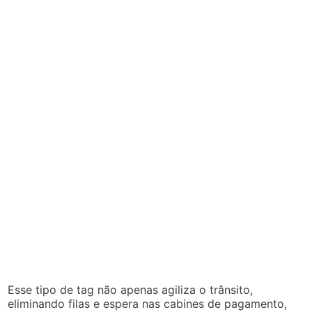
Esse tipo de tag não apenas agiliza o trânsito,
eliminando filas e espera nas cabines de pagamento,