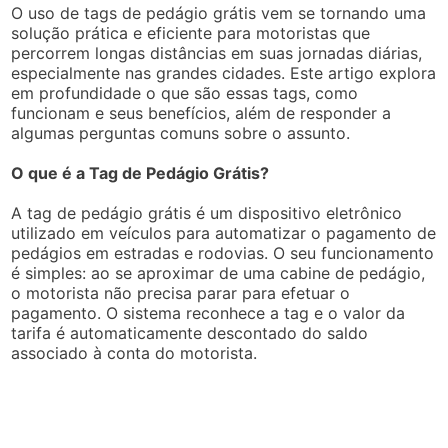
O uso de tags de pedágio grátis vem se tornando uma
solução prática e eficiente para motoristas que
percorrem longas distâncias em suas jornadas diárias,
especialmente nas grandes cidades. Este artigo explora
em profundidade o que são essas tags, como
funcionam e seus benefícios, além de responder a
algumas perguntas comuns sobre o assunto.
O que é a Tag de Pedágio Grátis?
A tag de pedágio grátis é um dispositivo eletrônico
utilizado em veículos para automatizar o pagamento de
pedágios em estradas e rodovias. O seu funcionamento
é simples: ao se aproximar de uma cabine de pedágio,
o motorista não precisa parar para efetuar o
pagamento. O sistema reconhece a tag e o valor da
tarifa é automaticamente descontado do saldo
associado à conta do motorista.