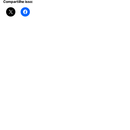
Compartilhe isso: