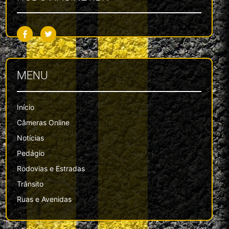
MENU
Início
Câmeras Online
Notícias
Pedágio
Rodovias e Estradas
Trânsito
Ruas e Avenidas