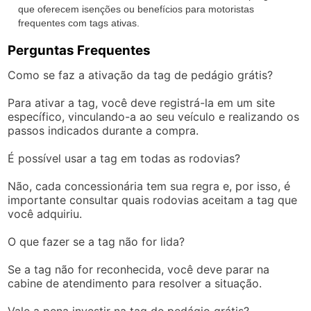
que oferecem isenções ou benefícios para motoristas
frequentes com tags ativas.
Perguntas Frequentes
Como se faz a ativação da tag de pedágio grátis?
Para ativar a tag, você deve registrá-la em um site
específico, vinculando-a ao seu veículo e realizando os
passos indicados durante a compra.
É possível usar a tag em todas as rodovias?
Não, cada concessionária tem sua regra e, por isso, é
importante consultar quais rodovias aceitam a tag que
você adquiriu.
O que fazer se a tag não for lida?
Se a tag não for reconhecida, você deve parar na
cabine de atendimento para resolver a situação.