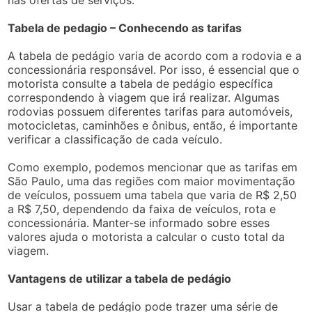
nas ofertas de serviços.
Tabela de pedagio – Conhecendo as tarifas
A tabela de pedágio varia de acordo com a rodovia e a
concessionária responsável. Por isso, é essencial que o
motorista consulte a tabela de pedágio específica
correspondendo à viagem que irá realizar. Algumas
rodovias possuem diferentes tarifas para automóveis,
motocicletas, caminhões e ônibus, então, é importante
verificar a classificação de cada veículo.
Como exemplo, podemos mencionar que as tarifas em
São Paulo, uma das regiões com maior movimentação
de veículos, possuem uma tabela que varia de R$ 2,50
a R$ 7,50, dependendo da faixa de veículos, rota e
concessionária. Manter-se informado sobre esses
valores ajuda o motorista a calcular o custo total da
viagem.
Vantagens de utilizar a tabela de pedágio
Usar a tabela de pedágio pode trazer uma série de