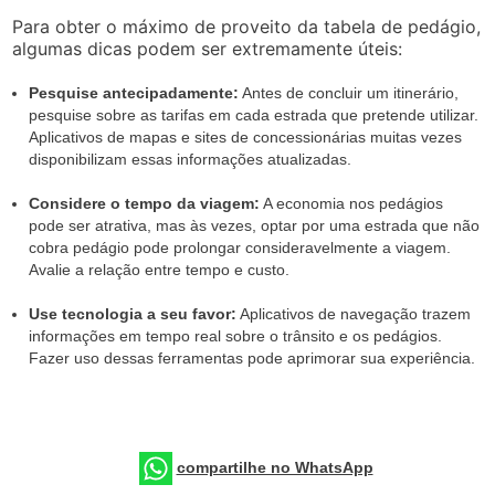
Para obter o máximo de proveito da tabela de pedágio,
algumas dicas podem ser extremamente úteis:
Pesquise antecipadamente:
Antes de concluir um itinerário,
pesquise sobre as tarifas em cada estrada que pretende utilizar.
Aplicativos de mapas e sites de concessionárias muitas vezes
disponibilizam essas informações atualizadas.
Considere o tempo da viagem:
A economia nos pedágios
pode ser atrativa, mas às vezes, optar por uma estrada que não
cobra pedágio pode prolongar consideravelmente a viagem.
Avalie a relação entre tempo e custo.
Use tecnologia a seu favor:
Aplicativos de navegação trazem
informações em tempo real sobre o trânsito e os pedágios.
Fazer uso dessas ferramentas pode aprimorar sua experiência.
compartilhe no WhatsApp