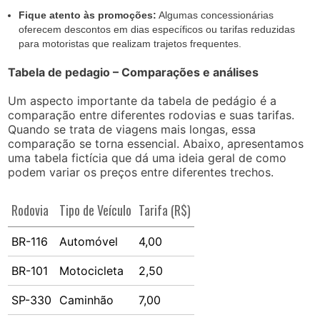
Fique atento às promoções:
Algumas concessionárias
oferecem descontos em dias específicos ou tarifas reduzidas
para motoristas que realizam trajetos frequentes.
Tabela de pedagio – Comparações e análises
Um aspecto importante da tabela de pedágio é a
comparação entre diferentes rodovias e suas tarifas.
Quando se trata de viagens mais longas, essa
comparação se torna essencial. Abaixo, apresentamos
uma tabela fictícia que dá uma ideia geral de como
podem variar os preços entre diferentes trechos.
Rodovia
Tipo de Veículo
Tarifa (R$)
BR-116
Automóvel
4,00
BR-101
Motocicleta
2,50
SP-330
Caminhão
7,00