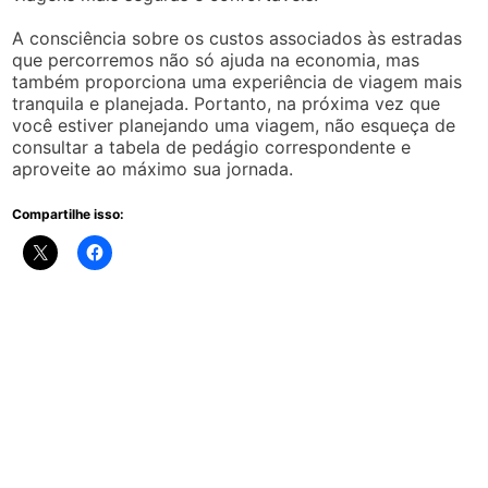
A consciência sobre os custos associados às estradas
que percorremos não só ajuda na economia, mas
também proporciona uma experiência de viagem mais
tranquila e planejada. Portanto, na próxima vez que
você estiver planejando uma viagem, não esqueça de
consultar a tabela de pedágio correspondente e
aproveite ao máximo sua jornada.
Compartilhe isso: