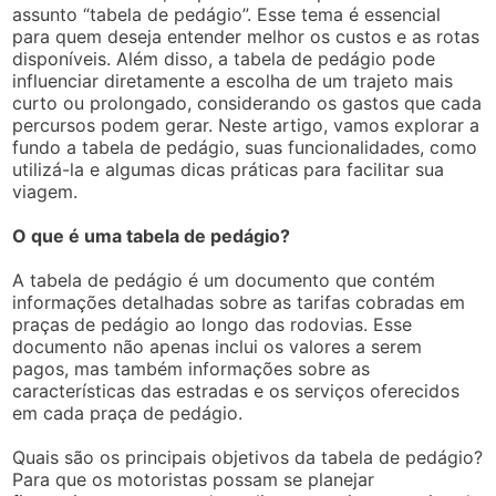
assunto “tabela de pedágio”. Esse tema é essencial
para quem deseja entender melhor os custos e as rotas
disponíveis. Além disso, a tabela de pedágio pode
influenciar diretamente a escolha de um trajeto mais
curto ou prolongado, considerando os gastos que cada
percursos podem gerar. Neste artigo, vamos explorar a
fundo a tabela de pedágio, suas funcionalidades, como
utilizá-la e algumas dicas práticas para facilitar sua
viagem.
O que é uma tabela de pedágio?
A tabela de pedágio é um documento que contém
informações detalhadas sobre as tarifas cobradas em
praças de pedágio ao longo das rodovias. Esse
documento não apenas inclui os valores a serem
pagos, mas também informações sobre as
características das estradas e os serviços oferecidos
em cada praça de pedágio.
Quais são os principais objetivos da tabela de pedágio?
Para que os motoristas possam se planejar