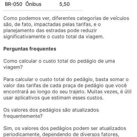
BR-050
Ônibus
5,50
Como podemos ver, diferentes categorias de veículos
são, de fato, impactadas pelas tarifas, e o
planejamento das estradas pode reduzir
significativamente o custo total da viagem.
Perguntas frequentes
Como calcular o custo total do pedágio de uma
viagem?
Para calcular o custo total do pedágio, basta somar o
valor das tarifas de cada praça de pedágio que você
encontrará ao longo do seu trajeto. Muitas vezes, é útil
usar aplicativos que estimam esses custos.
Os valores dos pedágios são atualizados
frequentemente?
Sim, os valores dos pedágios podem ser atualizados
periodicamente, dependendo de diversos fatores,