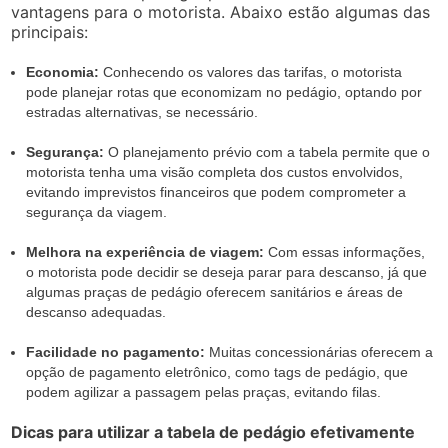
vantagens para o motorista. Abaixo estão algumas das
principais:
Economia:
Conhecendo os valores das tarifas, o motorista
pode planejar rotas que economizam no pedágio, optando por
estradas alternativas, se necessário.
Segurança:
O planejamento prévio com a tabela permite que o
motorista tenha uma visão completa dos custos envolvidos,
evitando imprevistos financeiros que podem comprometer a
segurança da viagem.
Melhora na experiência de viagem:
Com essas informações,
o motorista pode decidir se deseja parar para descanso, já que
algumas praças de pedágio oferecem sanitários e áreas de
descanso adequadas.
Facilidade no pagamento:
Muitas concessionárias oferecem a
opção de pagamento eletrônico, como tags de pedágio, que
podem agilizar a passagem pelas praças, evitando filas.
Dicas para utilizar a tabela de pedágio efetivamente