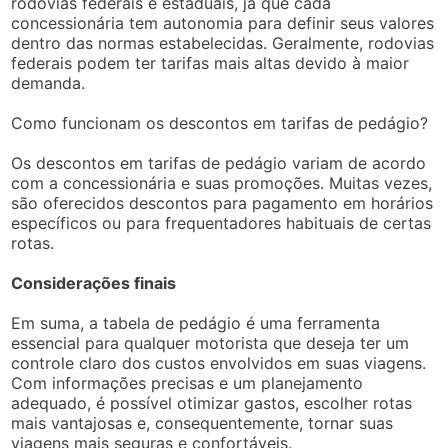
rodovias federais e estaduais, já que cada
concessionária tem autonomia para definir seus valores
dentro das normas estabelecidas. Geralmente, rodovias
federais podem ter tarifas mais altas devido à maior
demanda.
Como funcionam os descontos em tarifas de pedágio?
Os descontos em tarifas de pedágio variam de acordo
com a concessionária e suas promoções. Muitas vezes,
são oferecidos descontos para pagamento em horários
específicos ou para frequentadores habituais de certas
rotas.
Considerações finais
Em suma, a tabela de pedágio é uma ferramenta
essencial para qualquer motorista que deseja ter um
controle claro dos custos envolvidos em suas viagens.
Com informações precisas e um planejamento
adequado, é possível otimizar gastos, escolher rotas
mais vantajosas e, consequentemente, tornar suas
viagens mais seguras e confortáveis.