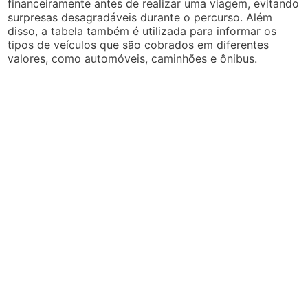
financeiramente antes de realizar uma viagem, evitando
surpresas desagradáveis durante o percurso. Além
disso, a tabela também é utilizada para informar os
tipos de veículos que são cobrados em diferentes
valores, como automóveis, caminhões e ônibus.