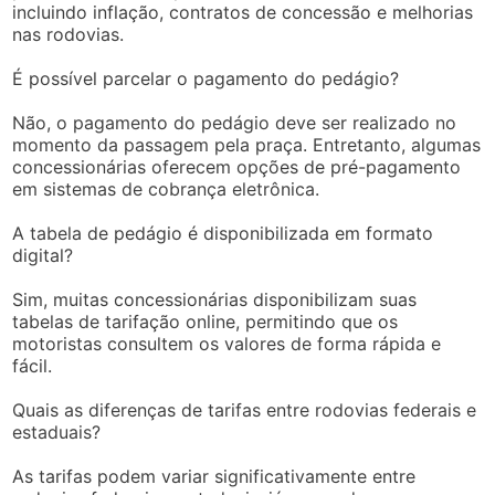
incluindo inflação, contratos de concessão e melhorias
nas rodovias.
É possível parcelar o pagamento do pedágio?
Não, o pagamento do pedágio deve ser realizado no
momento da passagem pela praça. Entretanto, algumas
concessionárias oferecem opções de pré-pagamento
em sistemas de cobrança eletrônica.
A tabela de pedágio é disponibilizada em formato
digital?
Sim, muitas concessionárias disponibilizam suas
tabelas de tarifação online, permitindo que os
motoristas consultem os valores de forma rápida e
fácil.
Quais as diferenças de tarifas entre rodovias federais e
estaduais?
As tarifas podem variar significativamente entre