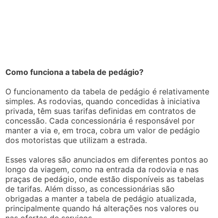
Como funciona a tabela de pedágio?
O funcionamento da tabela de pedágio é relativamente
simples. As rodovias, quando concedidas à iniciativa
privada, têm suas tarifas definidas em contratos de
concessão. Cada concessionária é responsável por
manter a via e, em troca, cobra um valor de pedágio
dos motoristas que utilizam a estrada.
Esses valores são anunciados em diferentes pontos ao
longo da viagem, como na entrada da rodovia e nas
praças de pedágio, onde estão disponíveis as tabelas
de tarifas. Além disso, as concessionárias são
obrigadas a manter a tabela de pedágio atualizada,
principalmente quando há alterações nos valores ou