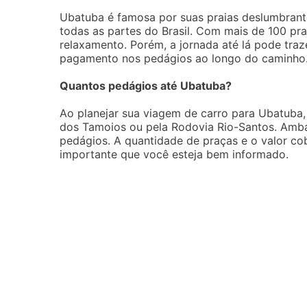
Ubatuba é famosa por suas praias deslumbrantes
todas as partes do Brasil. Com mais de 100 pra
relaxamento. Porém, a jornada até lá pode traze
pagamento nos pedágios ao longo do caminho
Quantos pedágios até Ubatuba?
Ao planejar sua viagem de carro para Ubatuba
dos Tamoios ou pela Rodovia Rio-Santos. Amba
pedágios. A quantidade de praças e o valor cobr
importante que você esteja bem informado.