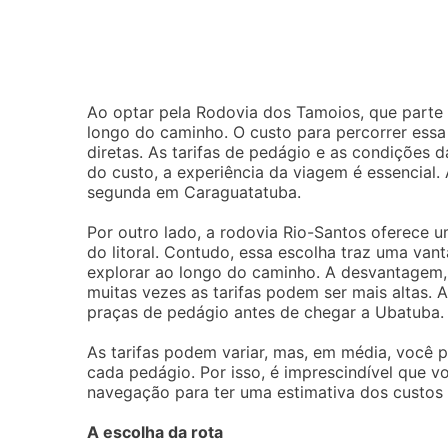
Ao optar pela Rodovia dos Tamoios, que parte
longo do caminho. O custo para percorrer essa
diretas. As tarifas de pedágio e as condições 
do custo, a experiência da viagem é essencial.
segunda em Caraguatatuba.
Por outro lado, a rodovia Rio-Santos oferece 
do litoral. Contudo, essa escolha traz uma va
explorar ao longo do caminho. A desvantagem,
muitas vezes as tarifas podem ser mais altas. 
praças de pedágio antes de chegar a Ubatuba.
As tarifas podem variar, mas, em média, você 
cada pedágio. Por isso, é imprescindível que v
navegação para ter uma estimativa dos custos t
A escolha da rota