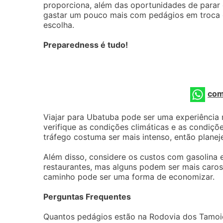
proporciona, além das oportunidades de parar
gastar um pouco mais com pedágios em troca d
escolha.
Preparedness é tudo!
com
Viajar para Ubatuba pode ser uma experiência 
verifique as condições climáticas e as condiçõ
tráfego costuma ser mais intenso, então plane
Além disso, considere os custos com gasolina 
restaurantes, mas alguns podem ser mais caros
caminho pode ser uma forma de economizar.
Perguntas Frequentes
Quantos pedágios estão na Rodovia dos Tamoi