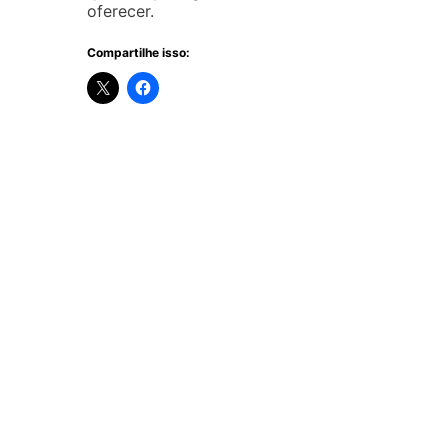
oferecer.
Compartilhe isso: