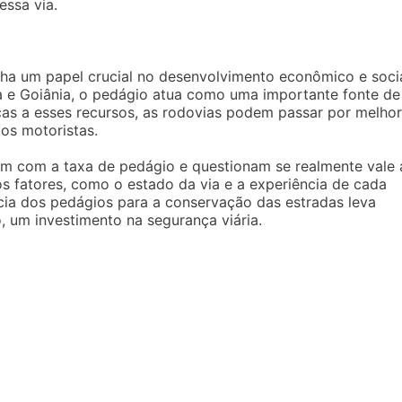
essa via.
enha um papel crucial no desenvolvimento econômico e soci
ia e Goiânia, o pedágio atua como uma importante fonte de
as a esses recursos, as rodovias podem passar por melhor
os motoristas.
m com a taxa de pedágio e questionam se realmente vale 
s fatores, como o estado da via e a experiência de cada
cia dos pedágios para a conservação das estradas leva
o, um investimento na segurança viária.