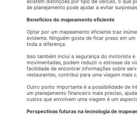
existem distinções por tipo de veículo, o que 
de planejamento pode ajudar a evitar surpresas
Benefícios do mapeamento eficiente
Optar por um mapeamento eficiente traz inúme
evidente. Ninguém gosta de ficar preso em um 
toda a diferença.
Isso também inclui a segurança do motorista e 
movimentadas, podem reduzir o estresse da via
facilidade de encontrar informações sobre ser
restaurantes, contribui para uma viagem mais c
Outro ponto importante é a possibilidade de in
um planejamento financeiro mais preciso, ajuda
custos que envolvem uma viagem é um aspecto 
Perspectivas futuras na tecnologia de mape