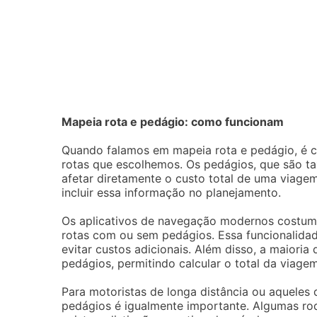
Mapeia rota e pedágio: como funcionam
Quando falamos em mapeia rota e pedágio, é c
rotas que escolhemos. Os pedágios, que são ta
afetar diretamente o custo total de uma viagem.
incluir essa informação no planejamento.
Os aplicativos de navegação modernos costum
rotas com ou sem pedágios. Essa funcionalida
evitar custos adicionais. Além disso, a maioria
pedágios, permitindo calcular o total da viage
Para motoristas de longa distância ou aqueles 
pedágios é igualmente importante. Algumas rod