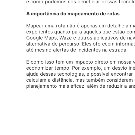
e como podemos nos beneficiar dessas tecnolo
A importância do mapeamento de rotas
Mapear uma rota não é apenas um detalhe a mai
experientes quanto para aqueles que estão co
Google Maps, Waze e outros aplicativos de na
alternativa de percurso. Eles oferecem informa
até mesmo alertas de incidentes na estrada.
E como isso tem um impacto direto em nossa v
economizar tempo. Por exemplo, um desvio ine
ajuda dessas tecnologias, é possível encontrar 
calculam a distância, mas também consideram o
planejamento mais eficaz, além de reduzir a an