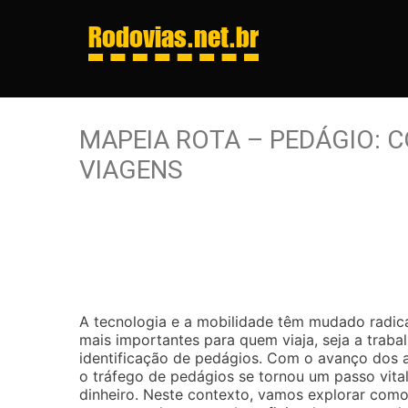
Rodovias
.net.br
MAPEIA ROTA – PEDÁGIO: 
VIAGENS
A tecnologia e a mobilidade têm mudado radi
mais importantes para quem viaja, seja a trabal
identificação de pedágios. Com o avanço dos a
o tráfego de pedágios se tornou um passo vita
dinheiro. Neste contexto, vamos explorar como