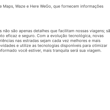
gle Maps, Waze e Here WeGo, que fornecem informações
 não são apenas detalhes que facilitam nossas viagens; s
to eficaz e seguro. Com a evolução tecnológica, novas
iências nas estradas sejam cada vez melhores e mais
ovidades e utilize as tecnologias disponíveis para otimizar
nformado você estiver, mais tranquila será sua viagem.