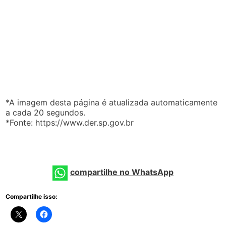
*A imagem desta página é atualizada automaticamente
a cada 20 segundos.
*Fonte: https://www.der.sp.gov.br
compartilhe no WhatsApp
Compartilhe isso: