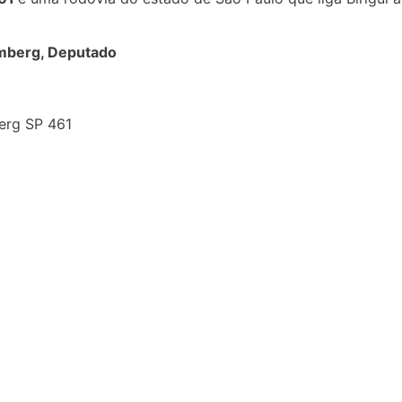
emberg, Deputado