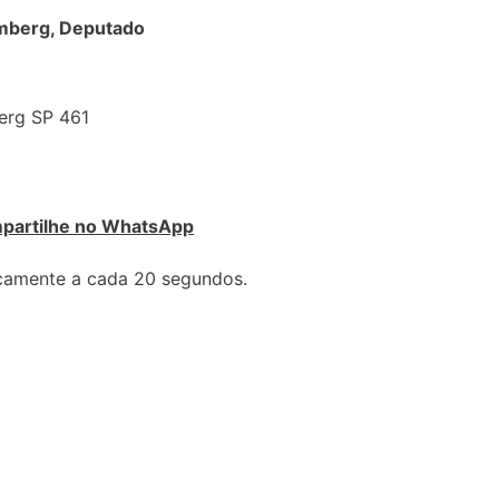
emberg, Deputado
partilhe no WhatsApp
icamente a cada 20 segundos.