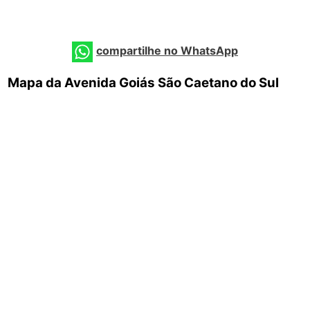
compartilhe no WhatsApp
Mapa da Avenida Goiás São Caetano do Sul