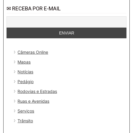
✉ RECEBA POR E-MAIL
Câmeras Online
Mapas
Notícias
Pedágio
Rodovias e Estradas
Ruas e Avenidas
Serviços
Trânsito