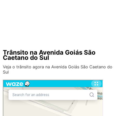
Trânsito na Avenida Goiás São
Caetano do Sul
Veja o trânsito agora na Avenida Goiás São Caetano do
Sul