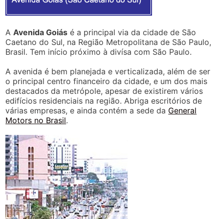
A
Avenida Goiás
é a principal via da cidade de São
Caetano do Sul, na Região Metropolitana de São Paulo,
Brasil. Tem início próximo à divísa com São Paulo.
A avenida é bem planejada e verticalizada, além de ser
o principal centro financeiro da cidade, e um dos mais
destacados da metrópole, apesar de existirem vários
edifícios residenciais na região. Abriga escritórios de
várias empresas, e ainda contém a sede da
General
Motors no Brasil
.