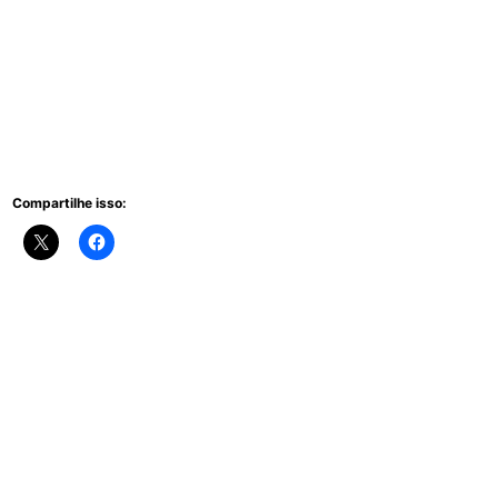
Compartilhe isso: