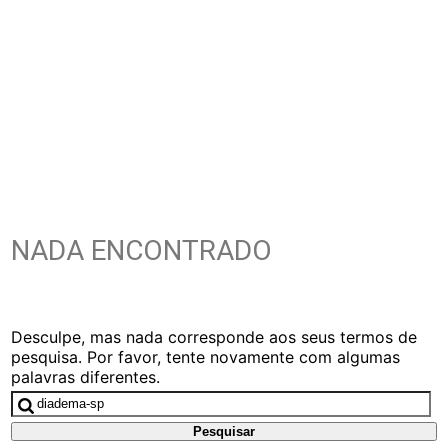
NADA ENCONTRADO
Desculpe, mas nada corresponde aos seus termos de
pesquisa. Por favor, tente novamente com algumas
palavras diferentes.
Pesquisar
por: