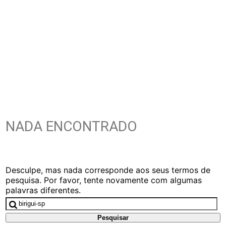
NADA ENCONTRADO
Desculpe, mas nada corresponde aos seus termos de
pesquisa. Por favor, tente novamente com algumas
palavras diferentes.
Pesquisar
por: